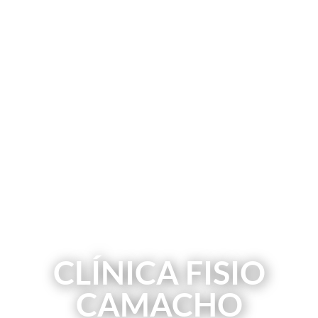
CLÍNICA FISIO
CAMACHO