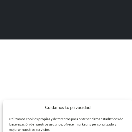
Cuidamos tu privacidad
Utilizamos cookies propias y de terceros para obtener datos estadísticos de
la navegación de nuestros usuarios, ofrecer marketing personalizado y
mejorar nuestros servicios.