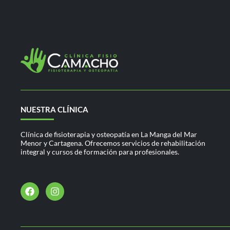
NUESTRA CLÍNICA
Clínica de fisioterapia y osteopatía en La Manga del Mar
Menor y Cartagena. Ofrecemos servicios de rehabilitación
integral y cursos de formación para profesionales.