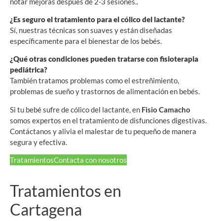
notar mejoras después de 2-3 sesiones..
¿Es seguro el tratamiento para el cólico del lactante?
Sí, nuestras técnicas son suaves y están diseñadas
específicamente para el bienestar de los bebés.
¿Qué otras condiciones pueden tratarse con fisioterapia
pediátrica?
También tratamos problemas como el estreñimiento,
problemas de sueño y trastornos de alimentación en bebés.
Si tu bebé sufre de cólico del lactante, en
Fisio Camacho
somos expertos en el tratamiento de disfunciones digestivas.
Contáctanos y alivia el malestar de tu pequeño de manera
segura y efectiva.
Tratamientos
Contacta con nosotros
Tratamientos en
Cartagena