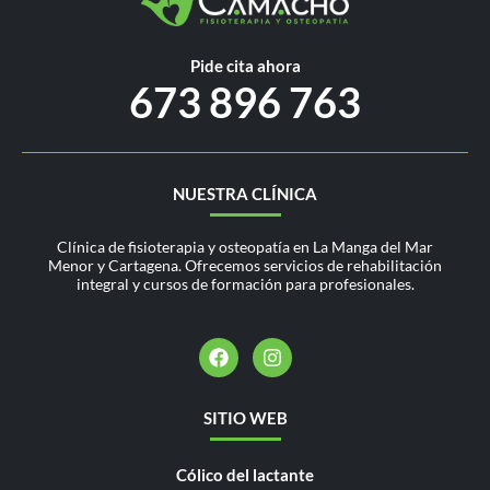
Pide cita ahora
673 896 763
NUESTRA CLÍNICA
Clínica de fisioterapia y osteopatía en La Manga del Mar
Menor y Cartagena. Ofrecemos servicios de rehabilitación
integral y cursos de formación para profesionales.
SITIO WEB
Cólico del lactante