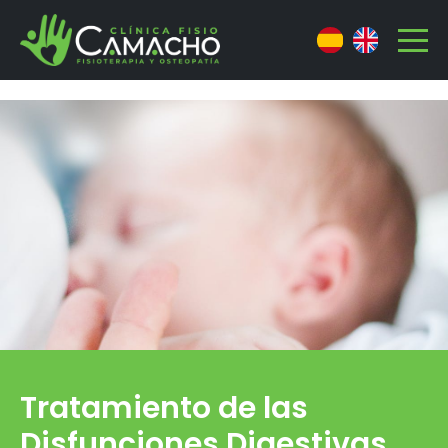
Tratamiento de las
Disfunciones Digestivas