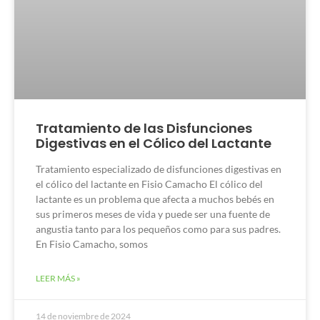
Tratamiento de las Disfunciones
Digestivas en el Cólico del Lactante
Tratamiento especializado de disfunciones digestivas en
el cólico del lactante en Fisio Camacho El cólico del
lactante es un problema que afecta a muchos bebés en
sus primeros meses de vida y puede ser una fuente de
angustia tanto para los pequeños como para sus padres.
En Fisio Camacho, somos
LEER MÁS »
14 de noviembre de 2024