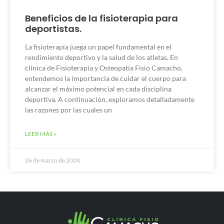
Beneficios de la fisioterapia para
deportistas.
La fisioterapia juega un papel fundamental en el
rendimiento deportivo y la salud de los atletas. En
clínica de Fisioterapia y Osteopatía Fisio Camacho,
entendemos la importancia de cuidar el cuerpo para
alcanzar el máximo potencial en cada disciplina
deportiva. A continuación, exploramos detalladamente
las razones por las cuales un
LEER MÁS »
26 de marzo de 2024