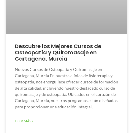
Descubre los Mejores Cursos de
Osteopatía y Quiromasaje en
Cartagena, Murcia
Nuevos Cursos de Osteopatía y Quiromasaje en
Cartagena, Murcia En nuestra clínica de fisioterapia y
osteopatía, nos enorgullece ofrecer cursos de formación
de alta calidad, incluyendo nuestro destacado curso de
quiromasaje y de osteopatía. Ubicados en el corazón de
Cartagena, Murcia, nuestros programas están diseñados
para proporcionar una educación integral,
LEER MÁS »