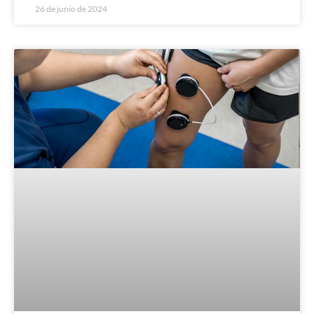
26 de junio de 2024