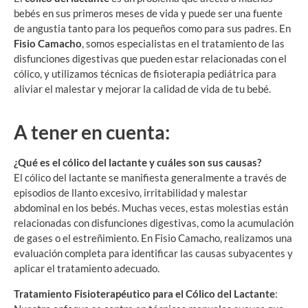
bebés en sus primeros meses de vida y puede ser una fuente
de angustia tanto para los pequeños como para sus padres. En
Fisio Camacho
, somos especialistas en el tratamiento de las
disfunciones digestivas que pueden estar relacionadas con el
cólico, y utilizamos técnicas de fisioterapia pediátrica para
aliviar el malestar y mejorar la calidad de vida de tu bebé.
A tener en cuenta:
¿Qué es el cólico del lactante y cuáles son sus causas?
El cólico del lactante se manifiesta generalmente a través de
episodios de llanto excesivo, irritabilidad y malestar
abdominal en los bebés. Muchas veces, estas molestias están
relacionadas con disfunciones digestivas, como la acumulación
de gases o el estreñimiento. En Fisio Camacho, realizamos una
evaluación completa para identificar las causas subyacentes y
aplicar el tratamiento adecuado.
Tratamiento Fisioterapéutico para el Cólico del Lactante
: