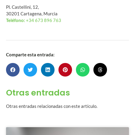
Pl. Castellini, 12,
30201 Cartagena, Murcia
Teléfono:
+34 673 896 763
Comparte esta entrada:
Otras entradas
Otras entradas relacionadas con este artículo.