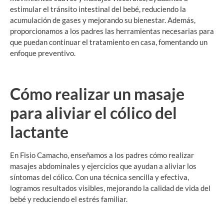
estimular el tránsito intestinal del bebé, reduciendo la
acumulación de gases y mejorando su bienestar. Además,
proporcionamos a los padres las herramientas necesarias para
que puedan continuar el tratamiento en casa, fomentando un
enfoque preventivo.
Cómo realizar un masaje
para aliviar el cólico del
lactante
En Fisio Camacho, enseñamos a los padres cómo realizar
masajes abdominales y ejercicios que ayudan a aliviar los
síntomas del cólico. Con una técnica sencilla y efectiva,
logramos resultados visibles, mejorando la calidad de vida del
bebé y reduciendo el estrés familiar.