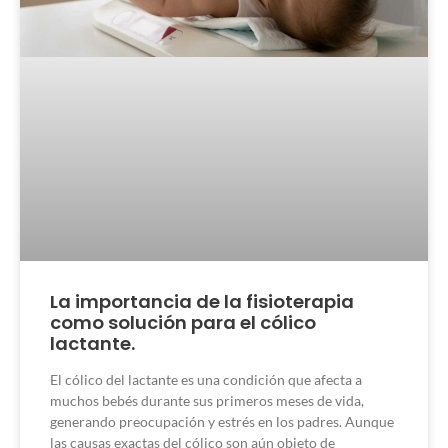
La importancia de la fisioterapia
como solución para el cólico
lactante.
El cólico del lactante es una condición que afecta a
muchos bebés durante sus primeros meses de vida,
generando preocupación y estrés en los padres. Aunque
las causas exactas del cólico son aún objeto de