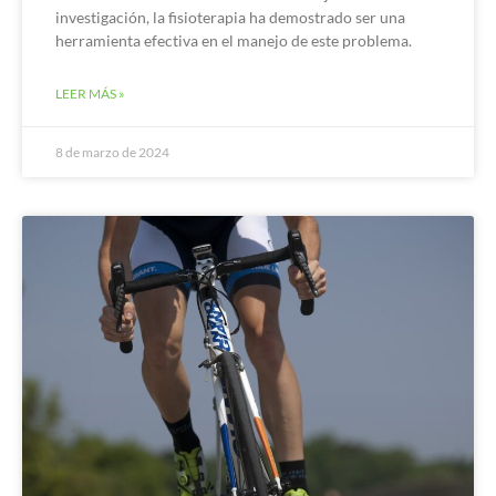
investigación, la fisioterapia ha demostrado ser una
herramienta efectiva en el manejo de este problema.
LEER MÁS »
8 de marzo de 2024