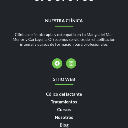
NUESTRA CLÍNICA
Clínica de fisioterapia y osteopatía en La Manga del Mar
Menor y Cartagena. Ofrecemos servicios de rehabilitación
integral y cursos de formación para profesionales.
SITIO WEB
Cólico del lactante
Tratamientos
Cursos
Nosotros
Blog