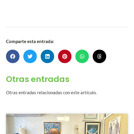
Comparte esta entrada:
Otras entradas
Otras entradas relacionadas con este artículo.