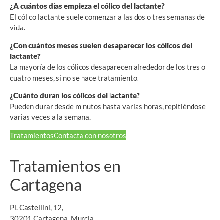
¿A cuántos días empieza el cólico del lactante?
El cólico lactante suele comenzar a las dos o tres semanas de
vida.
¿Con cuántos meses suelen desaparecer los cólicos del
lactante?
La mayoría de los cólicos desaparecen alrededor de los tres o
cuatro meses, si no se hace tratamiento.
¿Cuánto duran los cólicos del lactante?
Pueden durar desde minutos hasta varias horas, repitiéndose
varias veces a la semana.
Tratamientos
Contacta con nosotros
Tratamientos en
Cartagena
Pl. Castellini, 12,
30201 Cartagena, Murcia