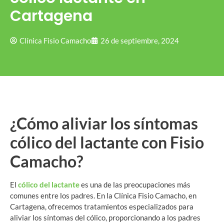
Cartagena
Clínica Fisio Camacho
26 de septiembre, 2024
¿Cómo aliviar los síntomas
cólico del lactante con Fisio
Camacho?
El
cólico del lactante
es una de las preocupaciones más
comunes entre los padres. En la Clínica Fisio Camacho, en
Cartagena, ofrecemos tratamientos especializados para
aliviar los síntomas del cólico, proporcionando a los padres