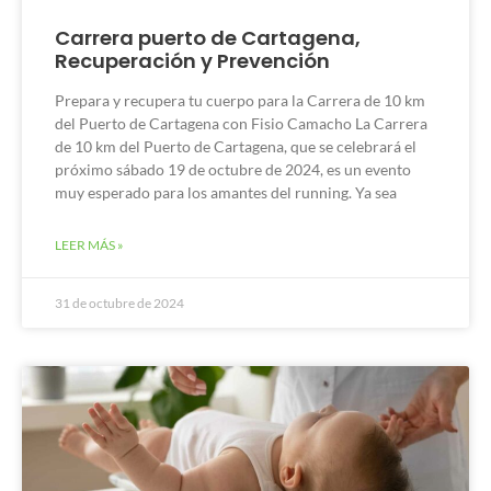
Carrera puerto de Cartagena,
Recuperación y Prevención
Prepara y recupera tu cuerpo para la Carrera de 10 km
del Puerto de Cartagena con Fisio Camacho La Carrera
de 10 km del Puerto de Cartagena, que se celebrará el
próximo sábado 19 de octubre de 2024, es un evento
muy esperado para los amantes del running. Ya sea
LEER MÁS »
31 de octubre de 2024