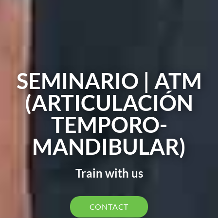
SEMINARIO | ATM
(ARTICULACIÓN
TEMPORO-
MANDIBULAR)
Train with us
CONTACT