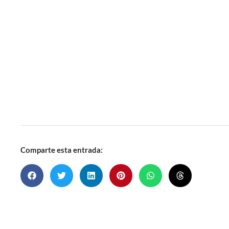
Comparte esta entrada: