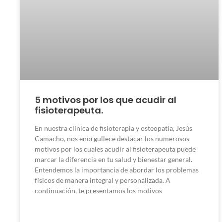
5 motivos por los que acudir al
fisioterapeuta.
En nuestra clínica de fisioterapia y osteopatía, Jesús
Camacho, nos enorgullece destacar los numerosos
motivos por los cuales acudir al fisioterapeuta puede
marcar la diferencia en tu salud y bienestar general.
Entendemos la importancia de abordar los problemas
físicos de manera integral y personalizada. A
continuación, te presentamos los motivos