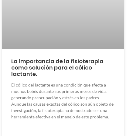
La importancia de la fisioterapia
como solución para el cólico
lactante.
El cólico del lactante es una condición que afecta a
muchos bebés durante sus primeros meses de vida,
generando preocupación y estrés en los padres.
Aunque las causas exactas del cólico son aún objeto de
investigación, la fisioterapia ha demostrado ser una
herramienta efectiva en el manejo de este problema.