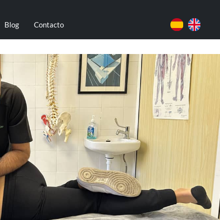
Blog
Contacto