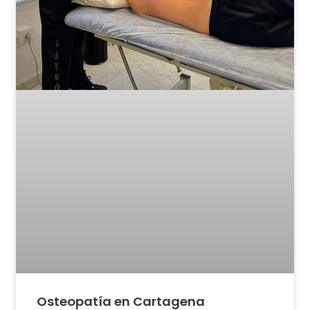
Osteopatía en Cartagena