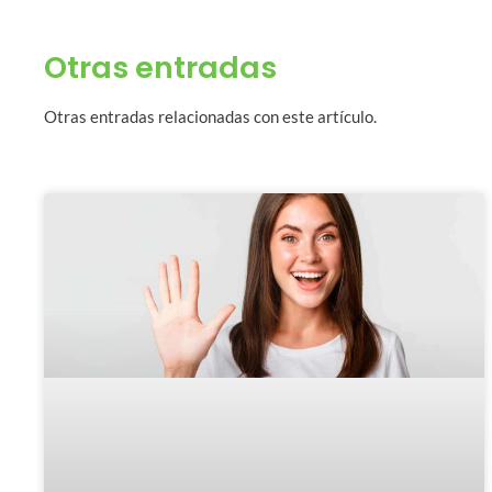
Otras entradas
Otras entradas relacionadas con este artículo.