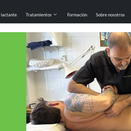
l lactante
Tratamientos
Formación
Sobre nosotros