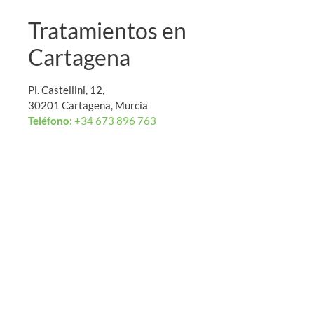
Tratamientos en
Cartagena
Pl. Castellini, 12,
30201 Cartagena, Murcia
Teléfono:
+34 673 896 763